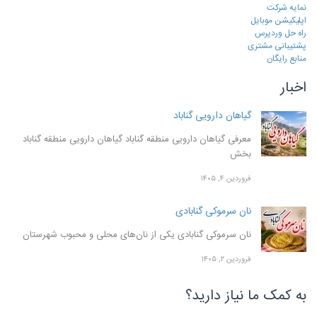
نمایه شرکت
اپلیکیشن موبایل
راه حل وردپرس
پشتیبانی مشتری
منابع رایگان
اخبار
گیاهان دارویی گناباد
معرفی گیاهان دارویی منطقه گناباد گیاهان دارویی منطقه گناباد
بخش
فروردین ۴, ۱۴۰۵
نان سرموکی گنابادی
نان سرموکی گنابادی یکی از نان‌های محلی و محبوب شهرستان
فروردین ۲, ۱۴۰۵
به کمک ما نیاز دارید؟