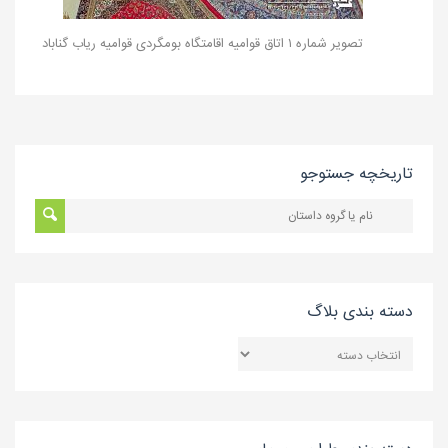
تصویر شماره ۱ اتاق قوامیه اقامتگاه بومگردی قوامیه ریاب گناباد
تاریخچه جستوجو
دسته بندی بلاگ
دسته
بندی
بلاگ