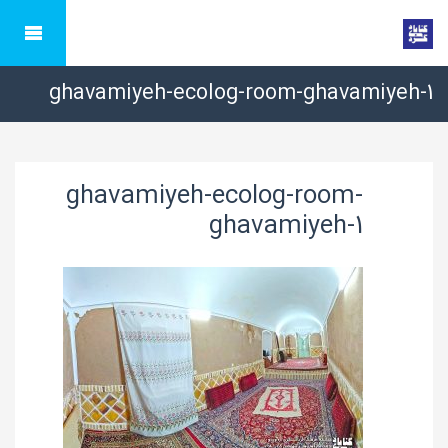
ghavamiyeh-ecolog-room-ghavamiyeh-1
ghavamiyeh-ecolog-room-
ghavamiyeh-1