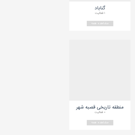
گناباد
۱ فعالیت
مشاهده همه
منطقه تاریخی قصبه شهر
۰ فعالیت
مشاهده همه