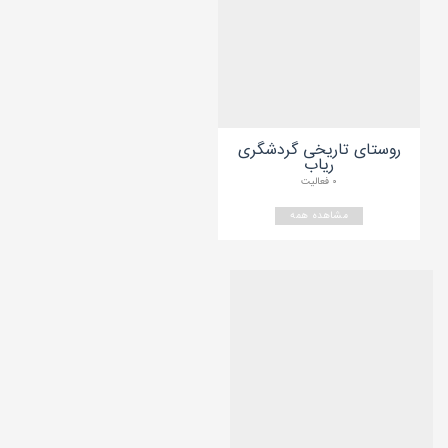
روستای تاریخی گردشگری
ریاب
۰ فعالیت
مشاهده همه