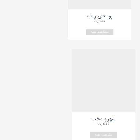
روستای ریاب
۱ فعالیت
مشاهده همه
شهر بیدخت
۰ فعالیت
مشاهده همه