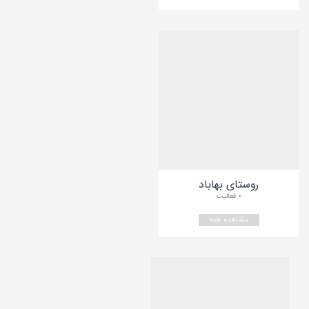
روستای بهاباد
۰ فعالیت
مشاهده همه