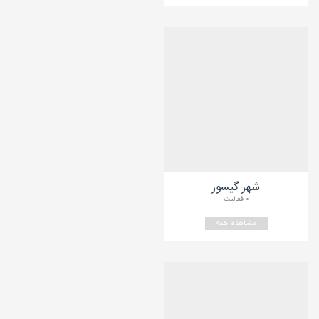
شهر گیسور
۰ فعالیت
مشاهده همه