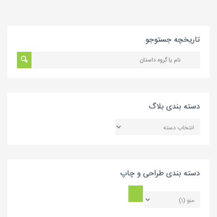
تاریخچه جستوجو
دسته بندی بلاگ
دسته
بندی
بلاگ
دسته بندی طراحی و چاپ