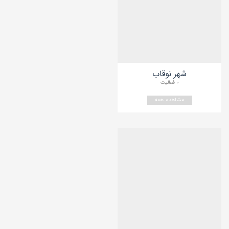
شهر نوقاب
۰ فعالیت
مشاهده همه