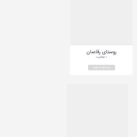
روستای رقاصان
۰ فعالیت
مشاهده همه