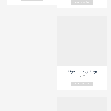
مشاهده همه
روستای درب صوفه
۰ فعالیت
مشاهده همه