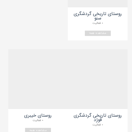
روستای تاریخی گردشگری
سنو
۰ فعالیت
مشاهده همه
روستای تاریخی گردشگری
روستای خیبری
قوژد
۰ فعالیت
۰ فعالیت
مشاهده همه