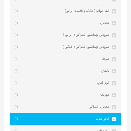
کف خواب ( تشک و بالشت ایرانی)
(2)
یخچال
(2)
سرویس بهداشتی اشتراکی ( ایرانی )
(2)
سرویس بهداشتی اشتراکی ( فرنگی )
(2)
شوفاژ
(1)
نگهبان
(3)
کولر گازی
(1)
موزیک
(2)
یخچال اشتراکی
(2)
کافی شاپ
(2)