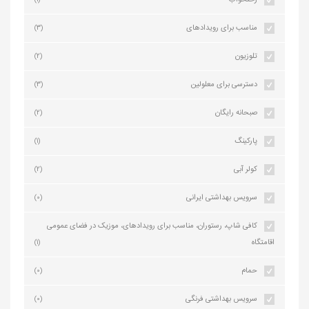
رختخواب
(1)
مناسب برای رویدادهای
(3)
تلوزیون
(2)
دسترسی برای معلولین
(3)
صبحانه رایگان
(2)
پارکینگ
(1)
کولر آبی
(2)
سرویس بهداشتی ایرانی
(0)
کافی شاپ، رستوران، مناسب برای رویدادهای، موزیک در فضای عمومی
اقامتگاه
(1)
حمام
(0)
سرویس بهداشتی فرنگی
(0)