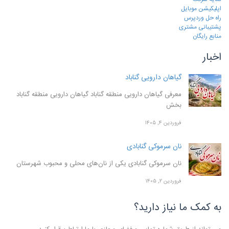
اپلیکیشن موبایل
راه حل وردپرس
پشتیبانی مشتری
منابع رایگان
اخبار
گیاهان دارویی گناباد
معرفی گیاهان دارویی منطقه گناباد گیاهان دارویی منطقه گناباد
بخش
فروردین ۴, ۱۴۰۵
نان سرموکی گنابادی
نان سرموکی گنابادی یکی از نان‌های محلی و محبوب شهرستان
فروردین ۲, ۱۴۰۵
به کمک ما نیاز دارید؟