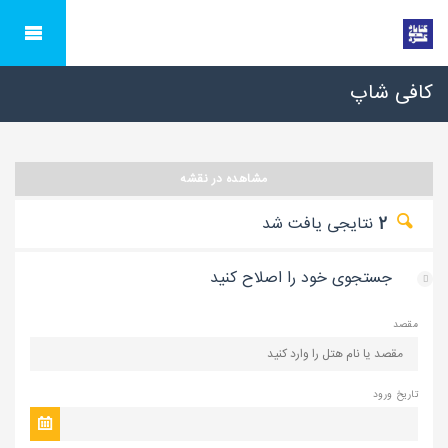
کافی شاپ
مشاهده در نقشه
2
نتایجی یافت شد
جستجوی خود را اصلاح کنید
مقصد
تاریخ ورود