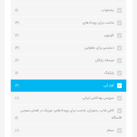
رختخواب
(1)
مناسب برای رویدادهای
(3)
تلوزیون
(2)
دسترسی برای معلولین
(3)
صبحانه رایگان
(2)
پارکینگ
(1)
کولر آبی
(2)
سرویس بهداشتی ایرانی
(0)
کافی شاپ، رستوران، مناسب برای رویدادهای، موزیک در فضای عمومی
اقامتگاه
(1)
حمام
(0)