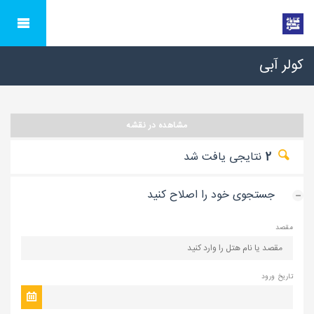
کولر آبی
مشاهده در نقشه
2
نتایجی یافت شد
جستجوی خود را اصلاح کنید
مقصد
تاریخ ورود