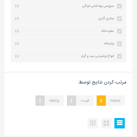
سرویس بهداشتی فرنگی
(0)
بخاری گازی
(0)
سفره خانه
(0)
چایخانه
(0)
انواع نوشیدنی سرد و گرم
(0)
مرتب کردن نتایج توسط:
name
قیمت
rating