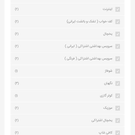
اینترنت
(2)
کف خواب ( تشک و بالشت ایرانی)
(2)
یخچال
(2)
سرویس بهداشتی اشتراکی ( ایرانی )
(2)
سرویس بهداشتی اشتراکی ( فرنگی )
(2)
شوفاژ
(1)
نگهبان
(3)
کولر گازی
(1)
موزیک
(2)
یخچال اشتراکی
(2)
کافی شاپ
(2)