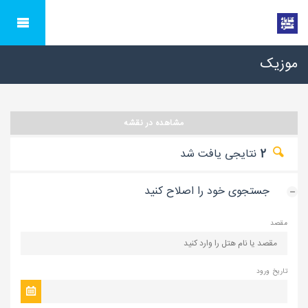
موزیک
مشاهده در نقشه
2
نتایجی یافت شد
جستجوی خود را اصلاح کنید
مقصد
تاریخ ورود