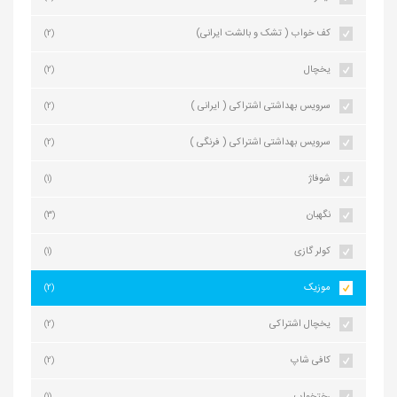
کف خواب ( تشک و بالشت ایرانی)
(2)
یخچال
(2)
سرویس بهداشتی اشتراکی ( ایرانی )
(2)
سرویس بهداشتی اشتراکی ( فرنگی )
(2)
شوفاژ
(1)
نگهبان
(3)
کولر گازی
(1)
موزیک
(2)
یخچال اشتراکی
(2)
کافی شاپ
(2)