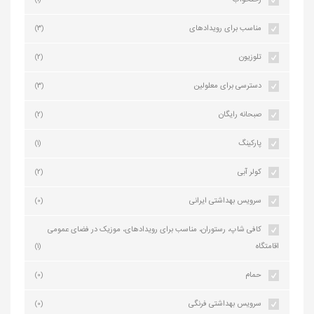
رختخواب
(1)
مناسب برای رویدادهای
(3)
تلوزیون
(2)
دسترسی برای معلولین
(3)
صبحانه رایگان
(2)
پارکینگ
(1)
کولر آبی
(2)
سرویس بهداشتی ایرانی
(0)
کافی شاپ، رستوران، مناسب برای رویدادهای، موزیک در فضای عمومی
اقامتگاه
(1)
حمام
(0)
سرویس بهداشتی فرنگی
(0)