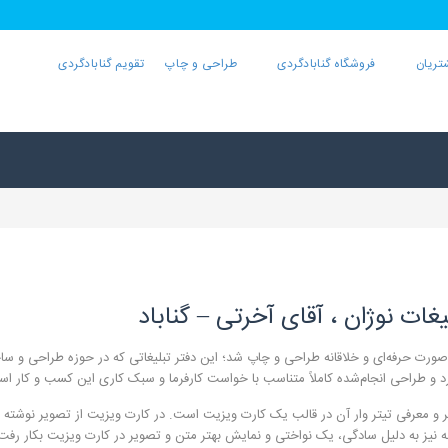
تریان
فروشگاه گنابادگردی
طراحی و چاپ
تقویم گنابادگردی
ات نوژان ، آقای آخرتی – گناباد
ه‌صورت حرفه‌ای و خلاقانه طراحی و چاپ شد؛ این دفتر تبلیغاتی که در حوزه طراحی و س
دارد و طراحی انجام‌شده کاملاً متناسب با خواست کارفرما و سبک کاری این کسب و کار ا
و معرفی تیتر وار آن در قالب یک کارت ویزیت است. در کارت ویزیت از تصویر نوشته