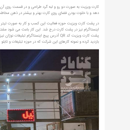
کارت ویزیت به صورت دو رو و لبه گرد طراحی و در قسمت روی آن از
دهد و با خلوت بودن فضای روی کارت بهتر و بیشتر در ذهن مخاطب
در پشت کارت ویزیت حوزه فعالیت این کسب و کار به صورت تیتر
اینستاگرام نیز در پشت کارت درج شد. این کار باعث می شود مشتریان ب
پشت کارت ویزیت کد QR آدرس پیج اینستاگرام تبلی
بازدید کرده و نمونه کارهای این شرکت که در حوزه تبلیغات و تابلو س