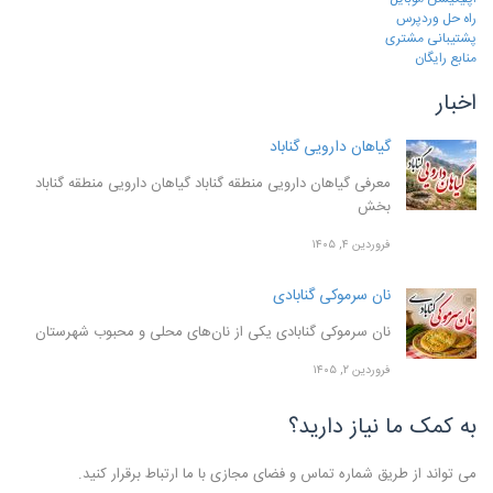
راه حل وردپرس
پشتیبانی مشتری
منابع رایگان
اخبار
گیاهان دارویی گناباد
معرفی گیاهان دارویی منطقه گناباد گیاهان دارویی منطقه گناباد
بخش
فروردین ۴, ۱۴۰۵
نان سرموکی گنابادی
نان سرموکی گنابادی یکی از نان‌های محلی و محبوب شهرستان
فروردین ۲, ۱۴۰۵
به کمک ما نیاز دارید؟
می تواند از طریق شماره تماس و فضای مجازی با ما ارتباط برقرار کنید.