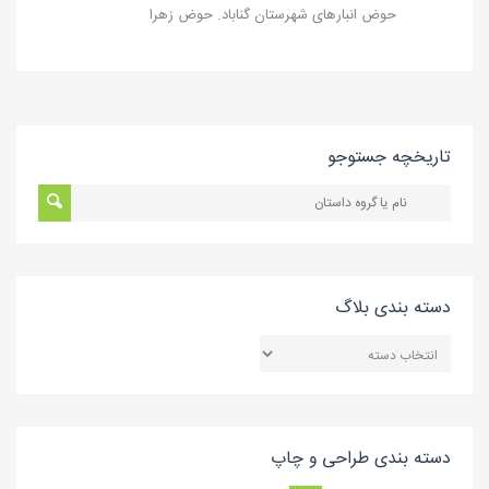
حوض‌ انبارهای شهرستان گناباد. حوض زهرا
تاریخچه جستوجو
دسته بندی بلاگ
دسته
بندی
بلاگ
دسته بندی طراحی و چاپ