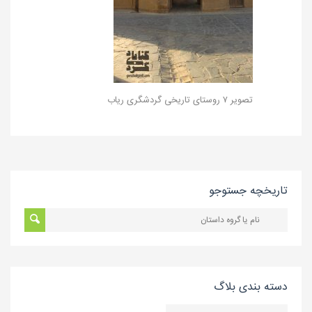
تصویر ۷ روستای تاریخی گردشگری ریاب
تاریخچه جستوجو
دسته بندی بلاگ
دسته