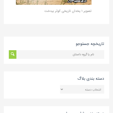
تصویر ۱ یخدان تاریخی کوثر بیدخت
تاریخچه جستوجو
دسته بندی بلاگ
دسته
بندی
بلاگ