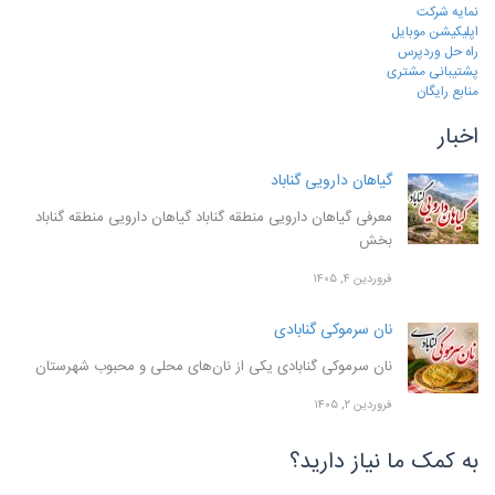
نمایه شرکت
اپلیکیشن موبایل
راه حل وردپرس
پشتیبانی مشتری
منابع رایگان
اخبار
گیاهان دارویی گناباد
معرفی گیاهان دارویی منطقه گناباد گیاهان دارویی منطقه گناباد
بخش
فروردین ۴, ۱۴۰۵
نان سرموکی گنابادی
نان سرموکی گنابادی یکی از نان‌های محلی و محبوب شهرستان
فروردین ۲, ۱۴۰۵
به کمک ما نیاز دارید؟