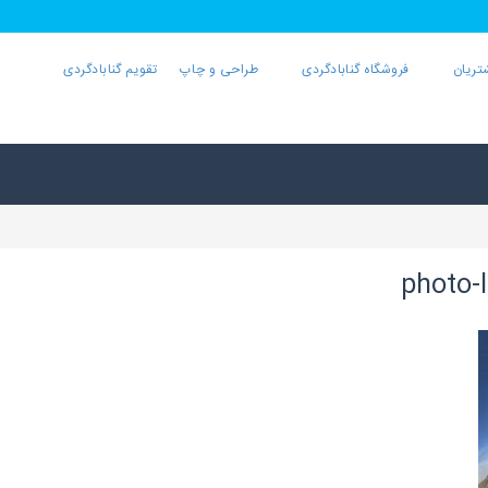
تریان
فروشگاه گنابادگردی
طراحی و چاپ
تقویم گنابادگردی
photo-