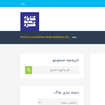
ورود
خانه
PHOTO-LOUSHOW-PEAK-KERIMOU (2)
تاریخچه جستوجو
دسته بندی بلاگ
دسته
بندی