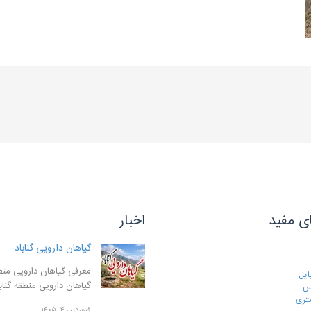
ی مفید
اخبار
گیاهان دارویی گناباد
معرفی گیاهان دارویی منطق
ایل
گیاهان دارویی منطقه گنا
رس
تری
فروردین ۴, ۱۴۰۵