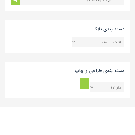
دسته بندی بلاگ
دسته
بندی
بلاگ
دسته بندی طراحی و چاپ