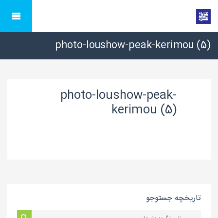
photo-loushow-peak-kerimou (5)
photo-loushow-peak-
kerimou (5)
تاریخچه جستوجو