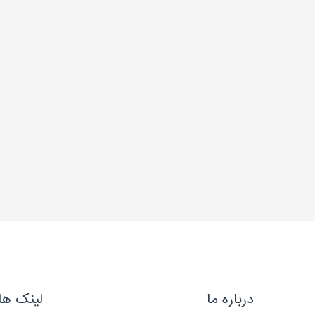
درباره ما
لینک ها