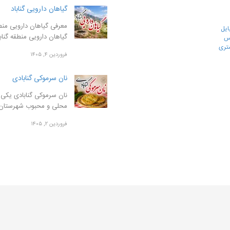
گیاهان دارویی گناباد
معرفی گیاهان دارویی منطق
ایل
گیاهان دارویی منطقه گنا
رس
تری
فروردین ۴, ۱۴۰۵
نان سرموکی گنابادی
نان سرموکی گنابادی یکی ا
محلی و محبوب شهرستان
فروردین ۲, ۱۴۰۵