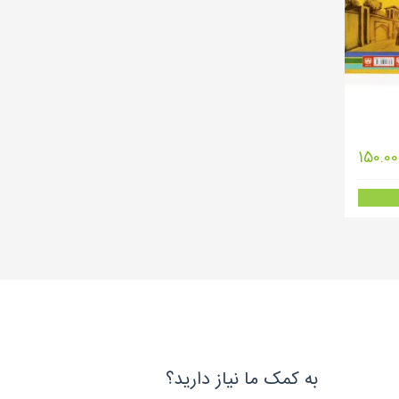
150.00
به کمک ما نیاز دارید؟