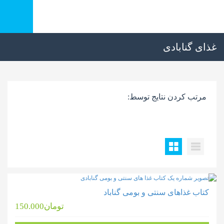
غذای گنابادی
مرتب کردن نتایج توسط:
کتاب غذاهای سنتی و بومی گناباد
تومان
150.000