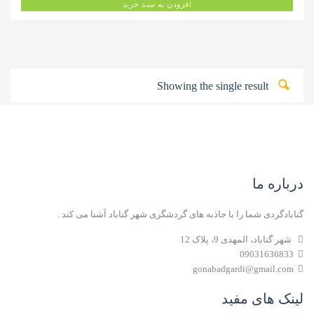
افزودن به سبد خرید
Showing the single result
درباره ما
گنابادگردی شما را با جاذبه های گردشگری شهر گناباد آشنا می کند .
شهر گناباد، المهدی 9، پلاک 12
09031636833
gonabadgardi@gmail.com
لینک های مفید