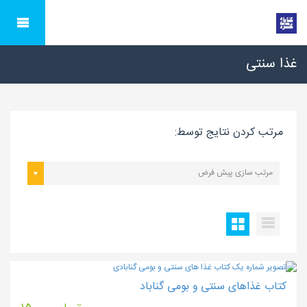
غذا سنتی
مرتب کردن نتایج توسط:
مرتب سازی پیش فرض
کتاب غذاهای سنتی و بومی گناباد