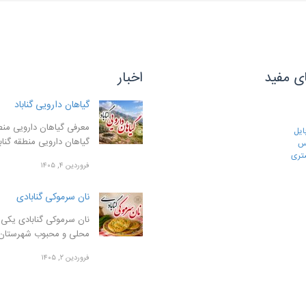
ی مفید
اخبار
گیاهان دارویی گناباد
معرفی گیاهان دارویی منطق
ایل
گیاهان دارویی منطقه گنا
رس
تری
فروردین ۴, ۱۴۰۵
نان سرموکی گنابادی
نان سرموکی گنابادی یکی ا
محلی و محبوب شهرستان
فروردین ۲, ۱۴۰۵