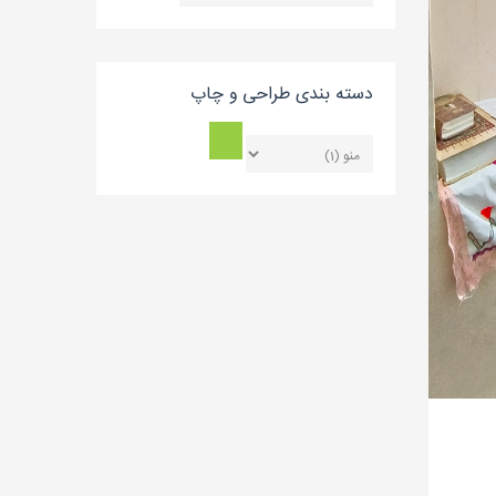
بلاگ
دسته بندی طراحی و چاپ