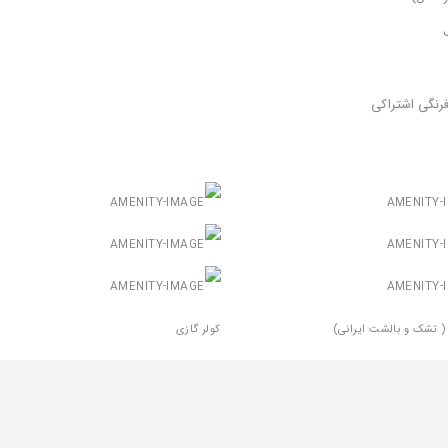
فرنگی اشتراکی
ی اشتراکی
رختخواب
شتی اشتراکی ( ایرانی )
سرویس بهداشتی اشتراکی ( فرنگی )
 تشک و بالشت ایرانی)
کولر گازی