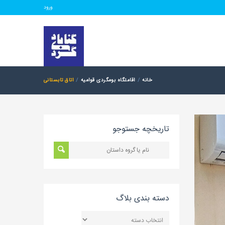
ورود
خانه
اقامتگاه بومگردی قوامیه
اتاق تابستانی
تاریخچه جستوجو
دسته بندی بلاگ
دسته
بندی