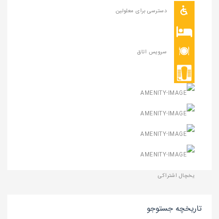
دسترسی برای معلولین
حمام ایرانی اشتراکی
سرویس اتاق
رختخواب
سرویس بهداشتی اشتراکی ( ایرانی )
سرویس بهداشتی اشتراکی ( فرنگی )
کف خواب ( تشک و بالشت ایرانی)
کولر آبی
یخچال اشتراکی
تاریخچه جستوجو