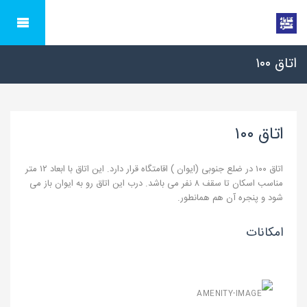
اتاق ۱۰۰
اتاق ۱۰۰
اتاق ۱۰۰ در ضلع جنوبی (ایوان ) اقامتگاه قرار دارد. این اتاق با ابعاد ۱۲ متر
مناسب اسکان تا سقف ۸ نفر می باشد. درب این اتاق رو به ایوان باز می
شود و پنجره آن هم همانطور.
امکانات
بخاری گازی