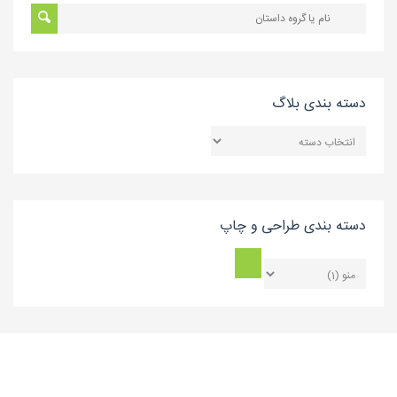
دسته بندی بلاگ
دسته
بندی
بلاگ
دسته بندی طراحی و چاپ