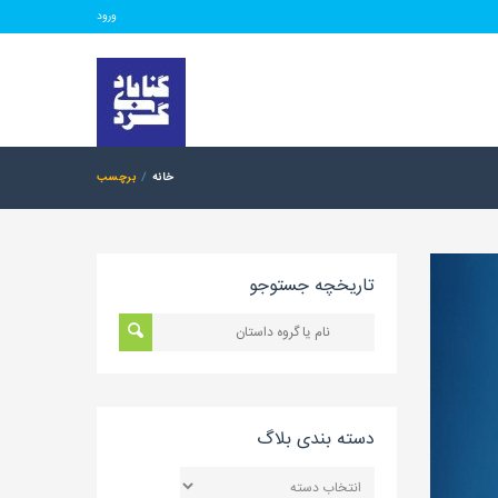
ورود
خانه
برچسب
تاریخچه جستوجو
دسته بندی بلاگ
دسته
بندی