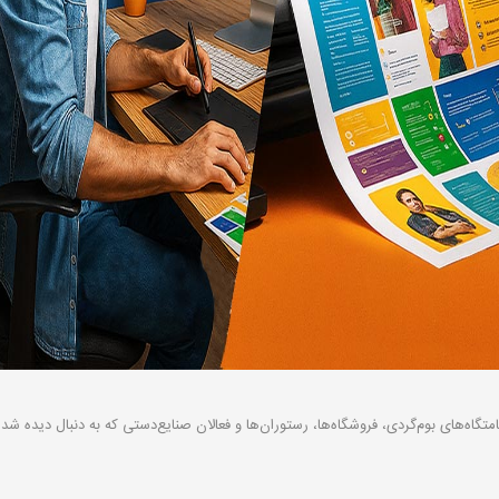
اه‌های بوم‌گردی، فروشگاه‌ها، رستوران‌ها و فعالان صنایع‌دستی که به دنبال دیده شدن