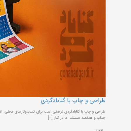
طراحی و چاپ با گنابادگردی
طراحی و چاپ با گنابادگردی فرصتی است برای کسب‌وکارهای محلی، اقامتگ
جذاب و هدفمند هستند. ما در کنار […]