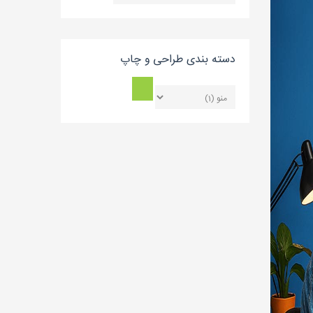
بلاگ
دسته بندی طراحی و چاپ