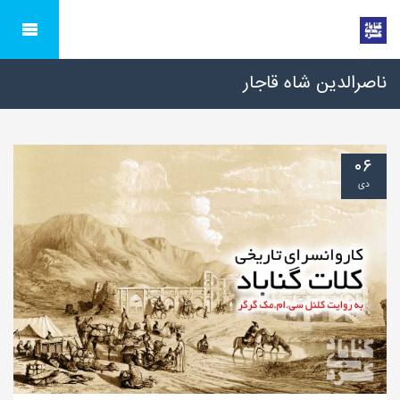
ناصرالدین شاه قاجار
۰۶
دی