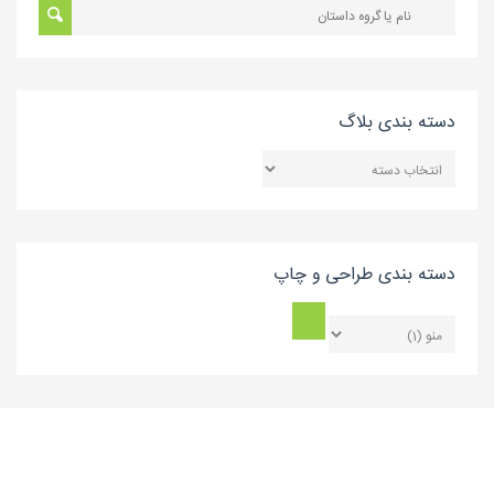
دسته بندی بلاگ
دسته
بندی
بلاگ
دسته بندی طراحی و چاپ