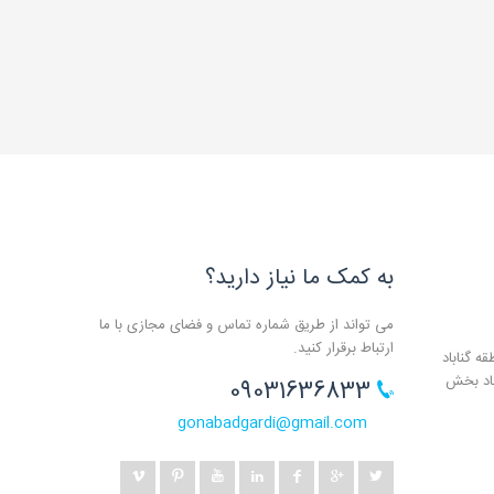
به کمک ما نیاز دارید؟
می تواند از طریق شماره تماس و فضای مجازی با ما
ارتباط برقرار کنید.
ه گناباد
باد بخش
09031636833
gonabadgardi@gmail.com