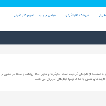
تریان
فروشگاه گنابادگردی
طراحی و چاپ
تقویم گنابادگردی
با استفاده از طراحان گرافیک است. چاپگرها و متون بلکه روزنامه و مجله در ستون و
کاربردهای متنوع با هدف بهبود ابزارهای کاربردی می باشد.