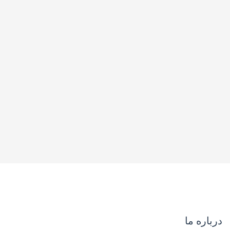
درباره ما