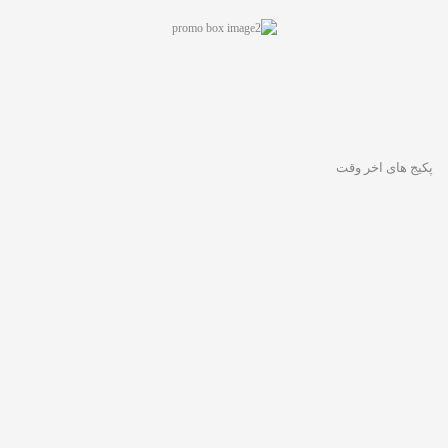
پکیج های اخر وقت