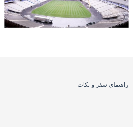
تور چند روزه
۱۵۰ریال
راهنمای سفر و نکات