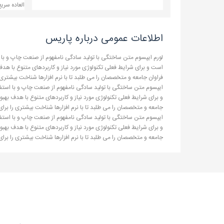
العاده سری
اطلاعات عمومی درباره پاریس
لورم ایپسوم متن ساختگی با تولید سادگی نامفهوم از صنعت چاپ و با ا
است و برای شرایط فعلی تکنولوژی مورد نیاز و کاربردهای متنوع با ه
فراوان جامعه و متخصصان را می طلبد تا با نرم افزارها شناخت بیشتری 
ایپسوم متن ساختگی با تولید سادگی نامفهوم از صنعت چاپ و با استفاد
و برای شرایط فعلی تکنولوژی مورد نیاز و کاربردهای متنوع با هدف به
جامعه و متخصصان را می طلبد تا با نرم افزارها شناخت بیشتری را برای
ایپسوم متن ساختگی با تولید سادگی نامفهوم از صنعت چاپ و با استفاد
و برای شرایط فعلی تکنولوژی مورد نیاز و کاربردهای متنوع با هدف به
جامعه و متخصصان را می طلبد تا با نرم افزارها شناخت بیشتری را برای