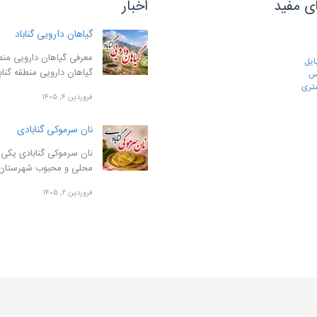
ی مفید
اخبار
گیاهان دارویی گناباد
معرفی گیاهان دارویی منطق
ایل
گیاهان دارویی منطقه گنا
رس
تری
فروردین ۴, ۱۴۰۵
نان سرموکی گنابادی
نان سرموکی گنابادی یکی ا
محلی و محبوب شهرستان
فروردین ۲, ۱۴۰۵