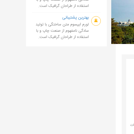
استفاده از طراحان گرافیک است.
بهترین پشتیبانی
لورم ایپسوم متن ساختگی با تولید
سادگی نامفهوم از صنعت چاپ و با
استفاده از طراحان گرافیک است.
دمات