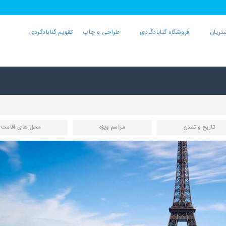
تریان
فروشگاه گنابادگردی
طراحی و چاپ
تقویم گنابادگردی
تاریخ و تمدن
مراسم ویژه
محل های اقامت