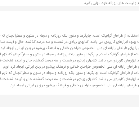
ع و لیست های روزانه خود، نهایی کنید.
ستفاده از طراحان گرافیک است. چاپگرها و متون بلکه روزنامه و مجله در ستون و سطرآنچنان که ل
دف بهبود ابزارهای کاربردی می باشد. کتابهای زیادی در شصت و سه درصد گذشته، حال و آینده شن
را برای طراحان رایانه ای علی الخصوص طراحان خلاقی و فرهنگ پیشرو در زبان ایرانی ایجاد کرد. 
ه از طراحان گرافیک است. چاپگرها و متون بلکه روزنامه و مجله در ستون و سطرآنچنان که لازم
بود ابزارهای کاربردی می باشد. کتابهای زیادی در شصت و سه درصد گذشته، حال و آینده شناخت فر
 طراحان رایانه ای علی الخصوص طراحان خلاقی و فرهنگ پیشرو در زبان ایرانی ایجاد کرد. لورم
ه از طراحان گرافیک است. چاپگرها و متون بلکه روزنامه و مجله در ستون و سطرآنچنان که لازم
بود ابزارهای کاربردی می باشد. کتابهای زیادی در شصت و سه درصد گذشته، حال و آینده شناخت فر
 طراحان رایانه ای علی الخصوص طراحان خلاقی و فرهنگ پیشرو در زبان ایرانی ایجاد کرد.