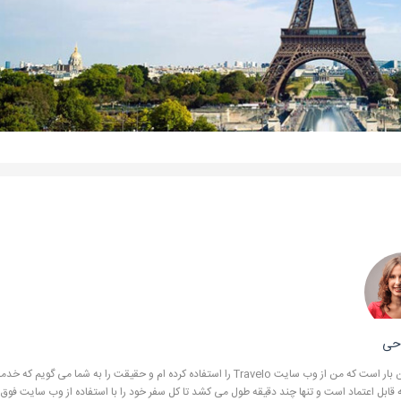
وحی
این سومین بار است که من از وب سایت Travelo را استفاده کرده ام و حقیقت را به شما می گویم که خ
 قابل اعتماد است و تنها چند دقیقه طول می کشد تا کل سفر خود را با استفاده از وب سایت فوق