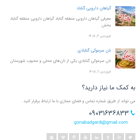
گیاهان دارویی گناباد
معرفی گیاهان دارویی منطقه گناباد گیاهان دارویی منطقه گناباد
بخش
فروردین ۴, ۱۴۰۵
نان سرموکی گنابادی
نان سرموکی گنابادی یکی از نان‌های محلی و محبوب شهرستان
فروردین ۲, ۱۴۰۵
به کمک ما نیاز دارید؟
می تواند از طریق شماره تماس و فضای مجازی با ما ارتباط برقرار کنید.
09031636833
gonabadgardi@gmail.com