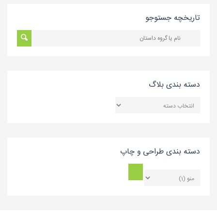
تاریخچه جستوجو
دسته بندی بلاگ
دسته
بندی
بلاگ
دسته بندی طراحی و چاپ