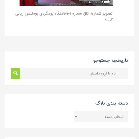
تصویر شماره۱ اتاق شماره ۱۰۱اقامتگاه بومگردی بومنصور ریابی
گناباد
تاریخچه جستوجو
دسته بندی بلاگ
دسته
بندی
بلاگ