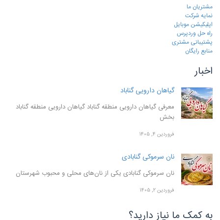
مشتریان ما
نمایه شرکت
اپلیکیشن موبایل
راه حل وردپرس
پشتیبانی مشتری
منابع رایگان
اخبار
گیاهان دارویی گناباد
معرفی گیاهان دارویی منطقه گناباد گیاهان دارویی منطقه گناباد
بخش
فروردین ۴, ۱۴۰۵
نان سرموکی گنابادی
نان سرموکی گنابادی یکی از نان‌های محلی و محبوب شهرستان
فروردین ۲, ۱۴۰۵
به کمک ما نیاز دارید؟