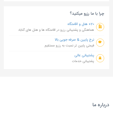
چرا با ما رزرو میکنید؟
20+ هتل و اقامتگاه
هماهنگی و پشتیبانی رزرو در اقامتگاه ها و هتل های گناباد
نرخ پایین & صرفه جویی بالا
قیمتی پایین تر نسبت به رزرو مستقیم
پشتیبانی عالی
پشتیبانی خدمات
درباره ما