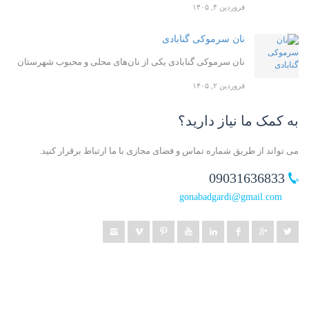
فروردین ۴, ۱۴۰۵
نان سرموکی گنابادی
نان سرموکی گنابادی یکی از نان‌های محلی و محبوب شهرستان
فروردین ۲, ۱۴۰۵
به کمک ما نیاز دارید؟
می تواند از طریق شماره تماس و فضای مجازی با ما ارتباط برقرار کنید.
09031636833
gonabadgardi@gmail.com