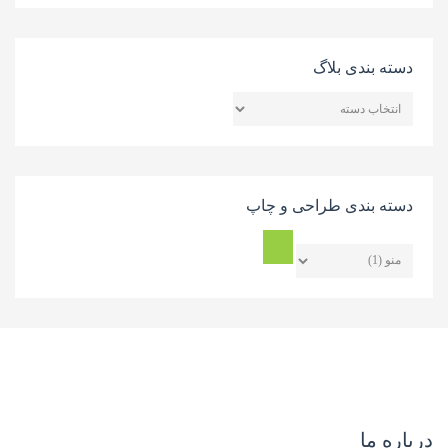
دسته بندی بلاگ
دسته
بندی
بلاگ
دسته بندی طراحی و چاپ
درباره ما