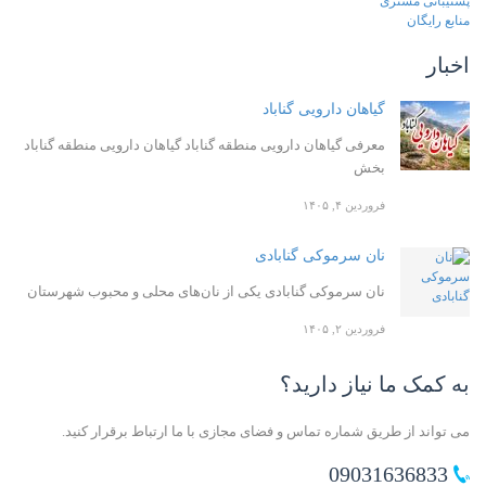
پشتیبانی مشتری
منابع رایگان
اخبار
گیاهان دارویی گناباد
معرفی گیاهان دارویی منطقه گناباد گیاهان دارویی منطقه گناباد
بخش
فروردین ۴, ۱۴۰۵
نان سرموکی گنابادی
نان سرموکی گنابادی یکی از نان‌های محلی و محبوب شهرستان
فروردین ۲, ۱۴۰۵
به کمک ما نیاز دارید؟
می تواند از طریق شماره تماس و فضای مجازی با ما ارتباط برقرار کنید.
09031636833