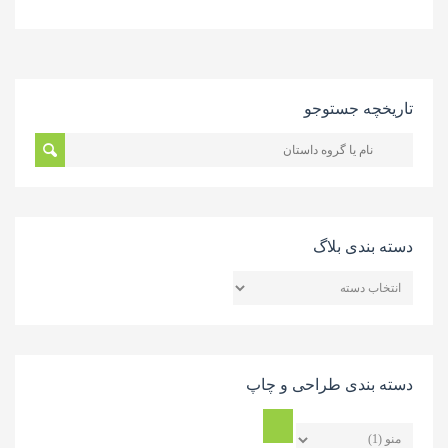
تاریخچه جستوجو
دسته بندی بلاگ
دسته
بندی
بلاگ
دسته بندی طراحی و چاپ