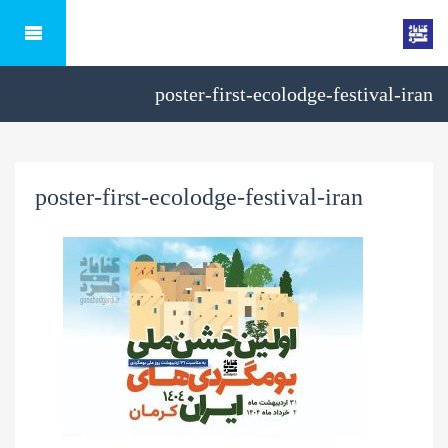
poster-first-ecolodge-festival-iran
poster-first-ecolodge-festival-iran