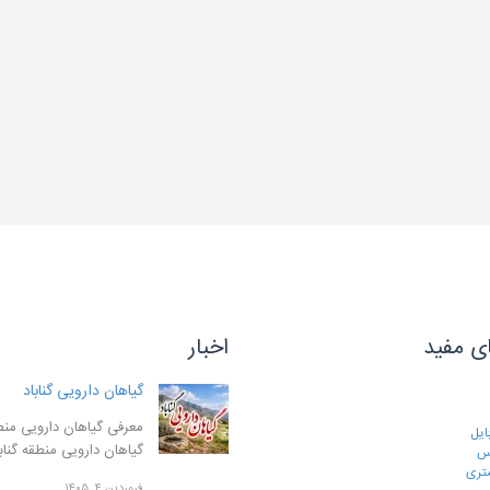
ی مفید
اخبار
گیاهان دارویی گناباد
معرفی گیاهان دارویی منطق
ایل
گیاهان دارویی منطقه گنا
رس
تری
فروردین ۴, ۱۴۰۵