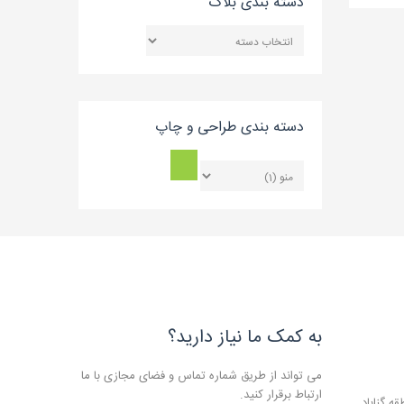
دسته بندی بلاگ
دسته
بندی
بلاگ
دسته بندی طراحی و چاپ
به کمک ما نیاز دارید؟
می تواند از طریق شماره تماس و فضای مجازی با ما
ارتباط برقرار کنید.
ه گناباد