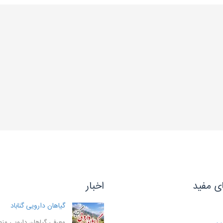
ی مفید
اخبار
گیاهان دارویی گناباد
معرفی گیاهان دارویی منطق