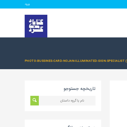
ورود
PHOTO-BUSSINES-CARD-NOJAN-ILLUMINATED-SIGN-SPECIALIST (1
تاریخچه جستوجو