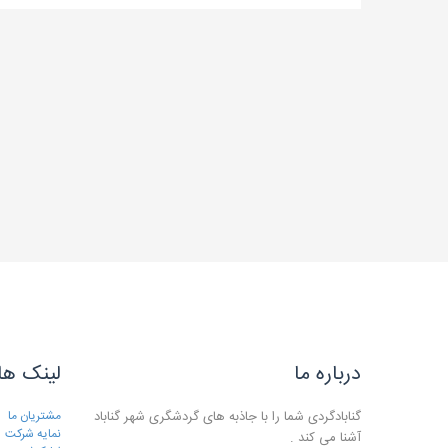
درباره ما
لینک ها
گنابادگردی شما را با جاذبه های گردشگری شهر گناباد
مشتریان ما
نمایه شرکت
آشنا می کند .