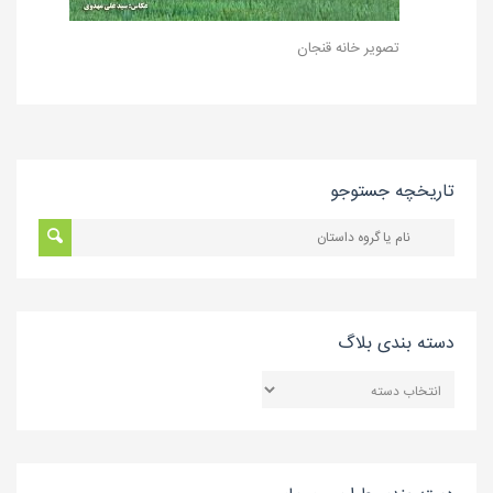
تصویر خانه قنجان
تاریخچه جستوجو
دسته بندی بلاگ
دسته
بندی
بلاگ