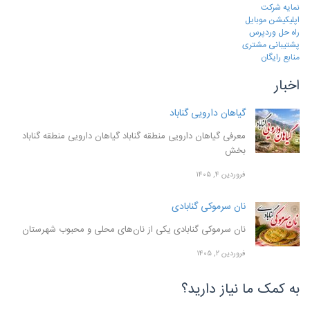
نمایه شرکت
اپلیکیشن موبایل
راه حل وردپرس
پشتیبانی مشتری
منابع رایگان
اخبار
گیاهان دارویی گناباد
معرفی گیاهان دارویی منطقه گناباد گیاهان دارویی منطقه گناباد
بخش
فروردین ۴, ۱۴۰۵
نان سرموکی گنابادی
نان سرموکی گنابادی یکی از نان‌های محلی و محبوب شهرستان
فروردین ۲, ۱۴۰۵
به کمک ما نیاز دارید؟