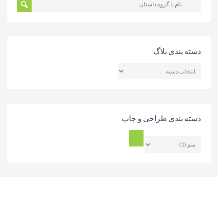
دسته بندی بلاگ
دسته
بندی
بلاگ
دسته بندی طراحی و چاپ