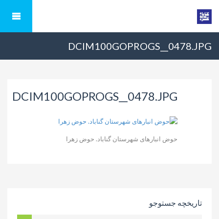
DCIM100GOPROGS__0478.JPG
DCIM100GOPROGS__0478.JPG
حوض‌ انبارهای شهرستان گناباد. حوض زهرا
تاریخچه جستوجو