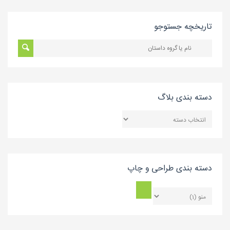
تاریخچه جستوجو
دسته بندی بلاگ
دسته
بندی
بلاگ
دسته بندی طراحی و چاپ