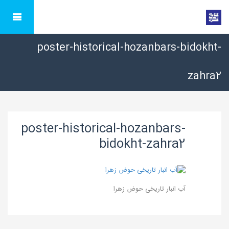
poster-historical-hozanbars-bidokht-
zahra2
poster-historical-hozanbars-
bidokht-zahra2
آب انبار تاریخی حوض زهرا