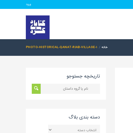
ورود
خانه
PHOTO-HISTORICAL-QANAT-RIAB-VILLAGE-1
تاریخچه جستوجو
دسته بندی بلاگ
دسته
بندی