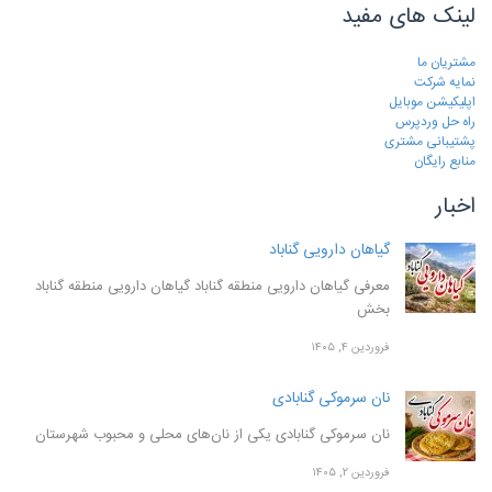
لینک های مفید
مشتریان ما
نمایه شرکت
اپلیکیشن موبایل
راه حل وردپرس
پشتیبانی مشتری
منابع رایگان
اخبار
گیاهان دارویی گناباد
معرفی گیاهان دارویی منطقه گناباد گیاهان دارویی منطقه گناباد
بخش
فروردین ۴, ۱۴۰۵
نان سرموکی گنابادی
نان سرموکی گنابادی یکی از نان‌های محلی و محبوب شهرستان
فروردین ۲, ۱۴۰۵