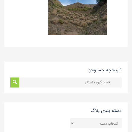
تاریخچه جستوجو
دسته بندی بلاگ
دسته
بندی
بلاگ