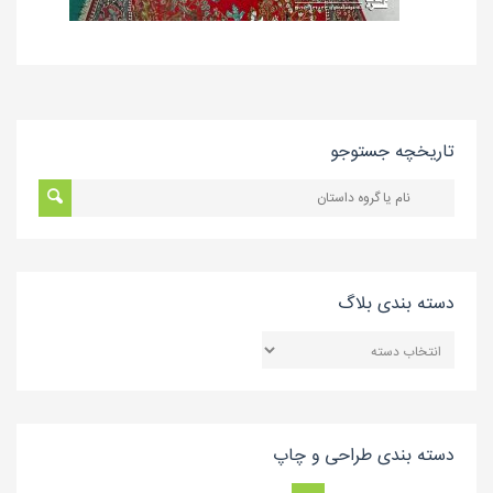
تاریخچه جستوجو
دسته بندی بلاگ
دسته
بندی
بلاگ
دسته بندی طراحی و چاپ