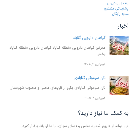
راه حل وردپرس
پشتیبانی مشتری
منابع رایگان
اخبار
گیاهان دارویی گناباد
معرفی گیاهان دارویی منطقه گناباد گیاهان دارویی منطقه گناباد
بخش
فروردین ۴, ۱۴۰۵
نان سرموکی گنابادی
نان سرموکی گنابادی یکی از نان‌های محلی و محبوب شهرستان
فروردین ۲, ۱۴۰۵
به کمک ما نیاز دارید؟
می تواند از طریق شماره تماس و فضای مجازی با ما ارتباط برقرار کنید.