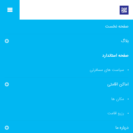
صفحه نخست
بلاگ
صفحه استاندارد
سیاست های مسافرتی
اماکن اقامتی
مکان ها
رزرو اقامت
درباره ما