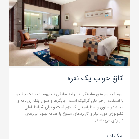
?>
اتاق خواب یک نفره
لورم ایپسوم متن ساختگی با تولید سادگی نامفهوم از صنعت چاپ و
با استفاده از طراحان گرافیک است. چاپگرها و متون بلکه روزنامه و
مجله در ستون و سطرآنچنان که لازم است و برای شرایط فعلی
تکنولوژی مورد نیاز و کاربردهای متنوع با هدف بهبود ابزارهای
کاربردی می باشد.
امکانات