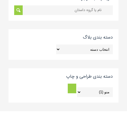
دسته بندی بلاگ
دسته
بندی
بلاگ
دسته بندی طراحی و چاپ