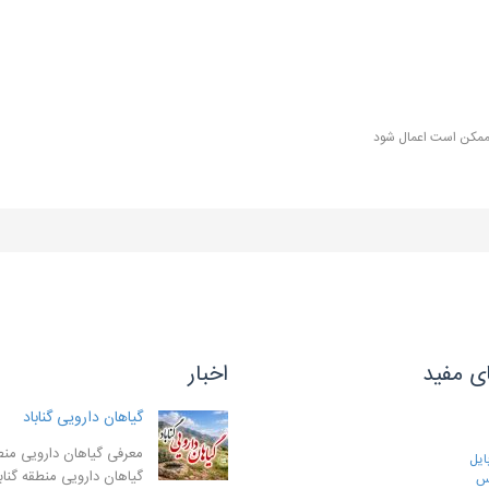
 ممکن است اعمال شود
ی مفید
اخبار
گیاهان دارویی گناباد
معرفی گیاهان دارویی منطق
ایل
گیاهان دارویی منطقه گنا
رس