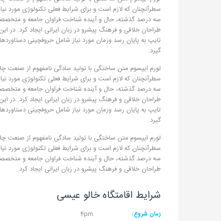
سطرآنچنان که لازم است و برای شرایط فعلی تکنولوژی مورد نیاز
سه درصد گذشته، حال و آینده شناخت فراوان جامعه و متخصصان ر
طراحان خلاقی و فرهنگ پیشرو در زبان ایرانی ایجاد کرد. در ا
تایپ به پایان رسد وزمان مورد نیاز شامل حروفچینی دستاوردها
گیرد.
لورم ایپسوم متن ساختگی با تولید سادگی نامفهوم از صنعت چاپ 
سطرآنچنان که لازم است و برای شرایط فعلی تکنولوژی مورد نیاز
سه درصد گذشته، حال و آینده شناخت فراوان جامعه و متخصصان ر
طراحان خلاقی و فرهنگ پیشرو در زبان ایرانی ایجاد کرد. در ا
تایپ به پایان رسد وزمان مورد نیاز شامل حروفچینی دستاوردها
گیرد.
لورم ایپسوم متن ساختگی با تولید سادگی نامفهوم از صنعت چاپ 
سطرآنچنان که لازم است و برای شرایط فعلی تکنولوژی مورد نیاز
سه درصد گذشته، حال و آینده شناخت فراوان جامعه و متخصصان ر
طراحان خلاقی و فرهنگ پیشرو در زبان ایرانی ایجاد کرد.
شرایط اقامتگاه خالو عیسی
زمان شروع:
4pm