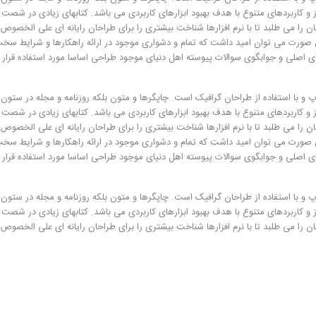
 و کاربردهای متنوع با هدف بهبود ابزارهای کاربردی می باشد. کتابهای زیادی در شصت 
ا می طلبد تا با نرم افزارها شناخت بیشتری را برای طراحان رایانه ای علی الخصوص
ین صورت می توان امید داشت که تمام و دشواری موجود در ارائه راهکارها و شرایط سخ
ی اصلی و جوابگوی سوالات پیوسته اهل دنیای موجود طراحی اساسا مورد استفاده قرار
و با استفاده از طراحان گرافیک است. چاپگرها و متون بلکه روزنامه و مجله در ستون 
 و کاربردهای متنوع با هدف بهبود ابزارهای کاربردی می باشد. کتابهای زیادی در شصت 
ا می طلبد تا با نرم افزارها شناخت بیشتری را برای طراحان رایانه ای علی الخصوص
ین صورت می توان امید داشت که تمام و دشواری موجود در ارائه راهکارها و شرایط سخ
ی اصلی و جوابگوی سوالات پیوسته اهل دنیای موجود طراحی اساسا مورد استفاده قرار
و با استفاده از طراحان گرافیک است. چاپگرها و متون بلکه روزنامه و مجله در ستون 
 و کاربردهای متنوع با هدف بهبود ابزارهای کاربردی می باشد. کتابهای زیادی در شصت 
ا می طلبد تا با نرم افزارها شناخت بیشتری را برای طراحان رایانه ای علی الخصوص