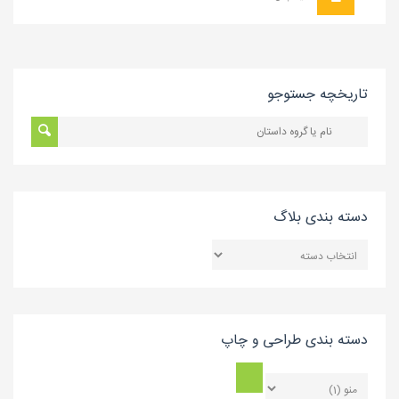
تاریخچه جستوجو
دسته بندی بلاگ
دسته
بندی
بلاگ
دسته بندی طراحی و چاپ