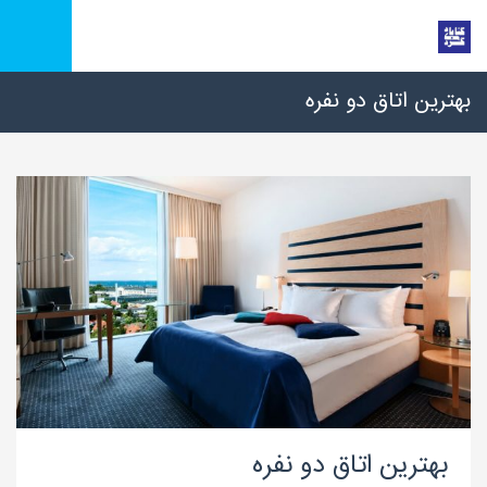
بهترین اتاق دو نفره
بهترین اتاق دو نفره