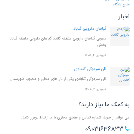
منابع رایگان
اخبار
گیاهان دارویی گناباد
معرفی گیاهان دارویی منطقه گناباد گیاهان دارویی منطقه گناباد
بخش
فروردین ۴, ۱۴۰۵
نان سرموکی گنابادی
نان سرموکی گنابادی یکی از نان‌های محلی و محبوب شهرستان
فروردین ۲, ۱۴۰۵
به کمک ما نیاز دارید؟
می تواند از طریق شماره تماس و فضای مجازی با ما ارتباط برقرار کنید.
09031636833