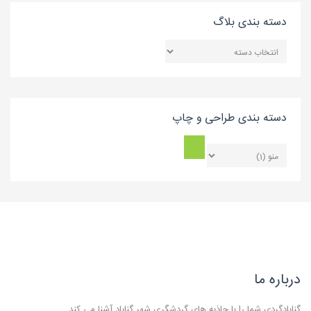
دسته بندی بلاگ
دسته
بندی
بلاگ
دسته بندی طراحی و چاپ
درباره ما
گنابادگردی شما را با جاذبه های گردشگری شهر گناباد آشنا می کند .