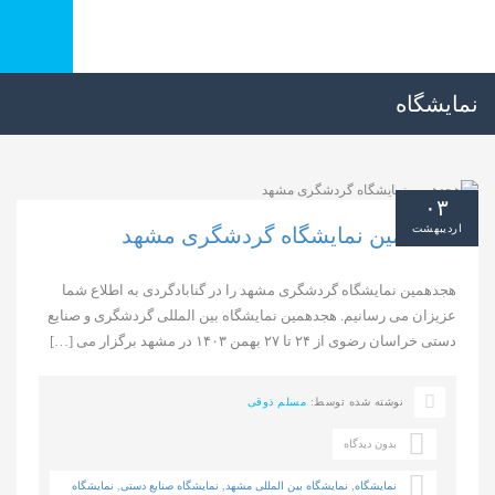
نمایشگاه
۰۳
اردیبهشت
هجدهمین نمایشگاه گردشگری مشهد
هجدهمین نمایشگاه گردشگری مشهد را در گنابادگردی به اطلاع شما
عزیزان می رسانیم. هجدهمین نمایشگاه بین المللی گردشگری و صنایع
دستی خراسان رضوی از ۲۴ تا ۲۷ بهمن ۱۴۰۳ در مشهد برگزار می […]
نوشته شده توسط:
مسلم ذوقی
بدون دیدگاه
نمایشگاه
,
نمایشگاه بین المللی مشهد
,
نمایشگاه صنایع دستی
,
نمایشگاه