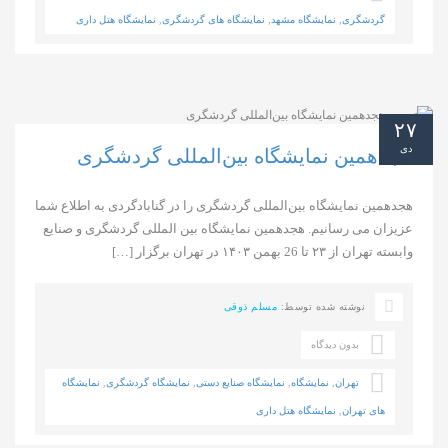
گردشگری
,
نمایشگاه مشهد
,
نمایشگاه های گردشگری
,
نمایشگاه هتل داری
۲۷
دی
هجدهمین نمایشگاه بین‌المللی گردشگری
هجدهمین نمایشگاه بین‌المللی گردشگری را در گنابادگردی به اطلاع شما
عزیزان می رسانیم. هجدهمین نمایشگاه بین المللی گردشگری و صنایع
وابسته تهران از ۲۳ تا 26 بهمن ۱۴۰۳ در تهران برگزار […]
نوشته شده توسط:
مسلم ذوقی
بدون دیدگاه
تهران
,
نمایشگاه
,
نمایشگاه صنایع دستی
,
نمایشگاه گردشگری
,
نمایشگاه
های تهران
,
نمایشگاه هتل داری