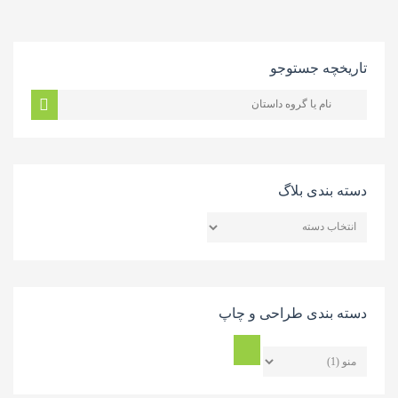
تاریخچه جستوجو
دسته بندی بلاگ
دسته
بندی
بلاگ
دسته بندی طراحی و چاپ