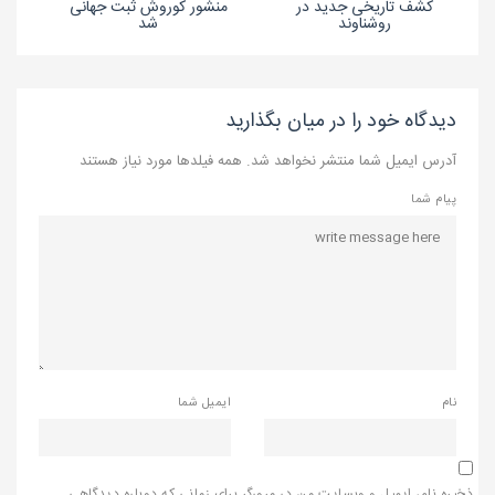
کشف تاریخی جدید در
منشور کوروش ثبت جهانی
روشناوند
شد
دیدگاه خود را در میان بگذارید
آدرس ایمیل شما منتشر نخواهد شد. همه فیلدها مورد نیاز هستند
پیام شما
نام
ایمیل شما
ذخیره نام، ایمیل و وبسایت من در مرورگر برای زمانی که دوباره دیدگاهی