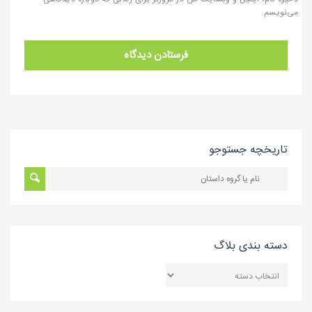
می‌نویسم.
تاریخچه جستوجو
دسته بندی بلاگ
دسته
بندی
بلاگ