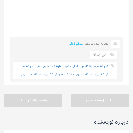
نوشته شده توسط:
مسلم ذوقی
بدون دیدگاه
نمایشگاه
,
نمایشگاه بین المللی مشهد
,
نمایشگاه صنایع دستی
,
نمایشگاه
گردشگری
,
نمایشگاه مشهد
,
نمایشگاه های گردشگری
,
نمایشگاه هتل داری
پست قبلی
پست بعدی
درباره نویسنده