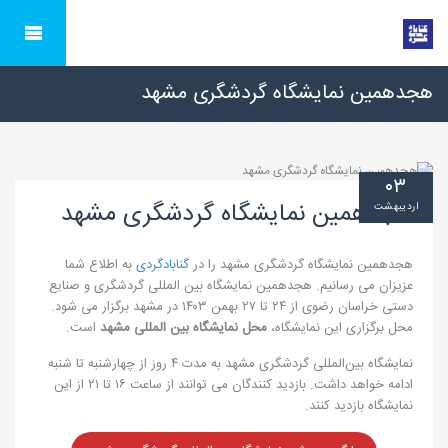
هجدهمین نمایشگاه گردشگری مشهد
۰۳
هجدهمین نمایشگاه گردشگری مشهد
اردیبهشت
هجدهمین نمایشگاه گردشگری مشهد را در
گنابادگردی
به اطلاع شما
عزیزان می رسانیم. هجدهمین نمایشگاه بین المللی گردشگری و صنایع
دستی خراسان رضوی از ۲۴ تا ۲۷ بهمن ۱۴۰۳ در مشهد برگزار می شود.
محل برگزاری این نمایشگاه،
محل نمایشگاه بین المللی مشهد
است.
نمایشگاه بین‌المللی گردشگری مشهد به مدت ۴ روز از چهارشنبه تا شنبه
ادامه خواهد داشت. بازدید کنندگان می توانند از ساعت ۱۶ تا ۲۱ از این
نمایشگاه بازدید کنند.