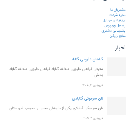
مشتریان ما
نمایه شرکت
اپلیکیشن موبایل
راه حل وردپرس
پشتیبانی مشتری
منابع رایگان
اخبار
گیاهان دارویی گناباد
معرفی گیاهان دارویی منطقه گناباد گیاهان دارویی منطقه گناباد
بخش
فروردین ۴, ۱۴۰۵
نان سرموکی گنابادی
نان سرموکی گنابادی یکی از نان‌های محلی و محبوب شهرستان
فروردین ۲, ۱۴۰۵