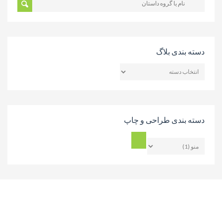
دسته بندی بلاگ
دسته
بندی
بلاگ
دسته بندی طراحی و چاپ