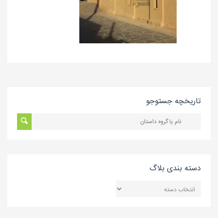
تاریخچه جستوجو
دسته بندی بلاگ
دسته
بندی
بلاگ