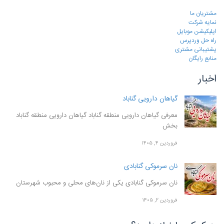
مشتریان ما
نمایه شرکت
اپلیکیشن موبایل
راه حل وردپرس
پشتیبانی مشتری
منابع رایگان
اخبار
گیاهان دارویی گناباد
معرفی گیاهان دارویی منطقه گناباد گیاهان دارویی منطقه گناباد
بخش
فروردین ۴, ۱۴۰۵
نان سرموکی گنابادی
نان سرموکی گنابادی یکی از نان‌های محلی و محبوب شهرستان
فروردین ۲, ۱۴۰۵