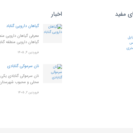
ی مفید
اخبار
گیاهان دارویی گناباد
معرفی گیاهان دارویی منطق
ایل
گیاهان دارویی منطقه گنا
رس
تری
فروردین ۴, ۱۴۰۵
نان سرموکی گنابادی
نان سرموکی گنابادی یکی ا
محلی و محبوب شهرستان
فروردین ۲, ۱۴۰۵