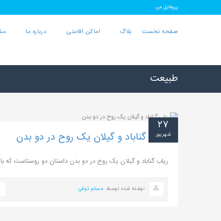
پروفایل من
صفحه نخست
بلاگ
اماکن اقامتی
درباره ما
مش
طبیعت
۲۷
ریاب گناباد و گیلان یک روح در دو بدن
شهریور
ریاب گناباد و گیلان یک روح در دو بدن داستان دو روستاست که با نا
نوشته شده توسط:
مسلم ذوقی