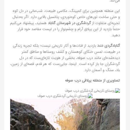
می‌کند.
این منطقه همچنین برای کمپینگ، عکاسی طبیعت، شب‌مانی در دل کوه
و حتی ساخت تورهای خاص کوه‌نوردی، پتانسیل بالایی دارد. اگر به‌دنبال
تجربه‌ای متفاوت از
گردشگری در شهرستان گناباد
هستید، پیشنهاد می‌کنیم
حتماً بازدید از این ییلاق آرام و چشم‌نواز را در لیست مقاصد خود قرار
دهید.
گنابادگردی
فقط بازدید از قنات‌ها و آثار تاریخی نیست؛ بلکه تجربه زندگی
در طبیعت، لمس خنکای کوهستان و کشف روستاها و مناطق کمتر
دیده‌شده‌ای مانند درب صوفه، بخشی از هویت تازه‌ای‌ست که در دل
گردشگران جا باز کرده است. اینجا، جایی‌ست که هر قدم، قصه‌ای از زمین،
باد، سنگ و آسمان دارد.
تصاویری از منطقه ییلاقی درب صوفه