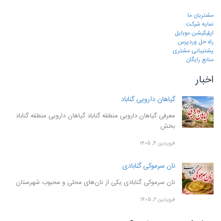
مشتریان ما
نمایه شرکت
اپلیکیشن موبایل
راه حل وردپرس
پشتیبانی مشتری
منابع رایگان
اخبار
گیاهان دارویی گناباد
معرفی گیاهان دارویی منطقه گناباد گیاهان دارویی منطقه گناباد
بخش
فروردین ۴, ۱۴۰۵
نان سرموکی گنابادی
نان سرموکی گنابادی یکی از نان‌های محلی و محبوب شهرستان
فروردین ۲, ۱۴۰۵