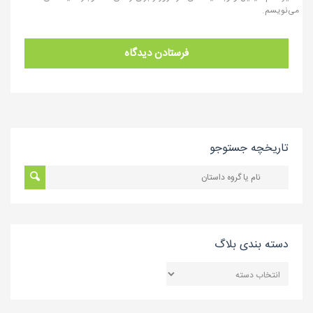
می‌نویسم.
تاریخچه جستوجو
دسته بندی بلاگ
دسته
بندی
بلاگ