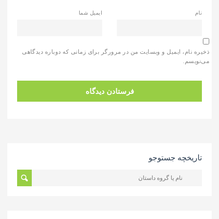
نام
ایمیل شما
ذخیره نام، ایمیل و وبسایت من در مرورگر برای زمانی که دوباره دیدگاهی
می‌نویسم.
تاریخچه جستوجو