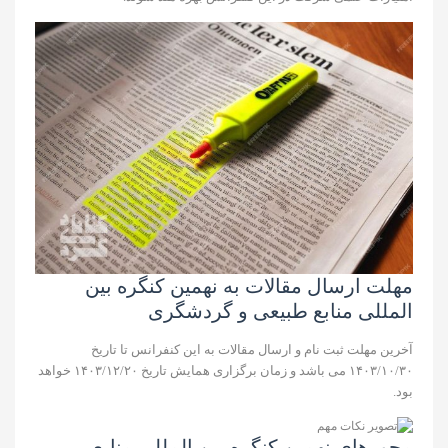
مهلت ارسال مقالات به نهمین کنگره بین‌
المللی منابع‌ طبیعی و گردشگری
آخرین مهلت ثبت نام و ارسال مقالات به این کنفرانس تا تاریخ
۱۴۰۳/۱۰/۳۰ می باشد و زمان برگزاری همایش تاریخ ۱۴۰۳/۱۲/۲۰ خواهد
بود.
محورهای نهمین کنگره بین‌ المللی منابع‌