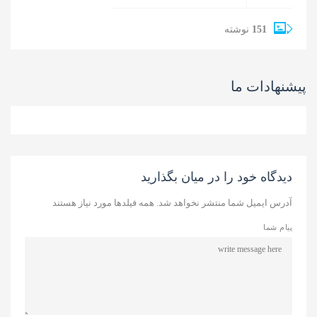
151
نوشته
پیشنهادات ما
دیدگاه خود را در میان بگذارید
آدرس ایمیل شما منتشر نخواهد شد. همه فیلدها مورد نیاز هستند
پیام شما