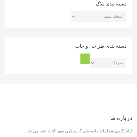
دسته بندی بلاگ
دسته
بندی
بلاگ
دسته بندی طراحی و چاپ
درباره ما
گنابادگردی شما را با جاذبه های گردشگری شهر گناباد آشنا می کند .