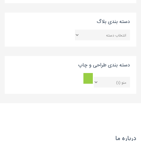
دسته بندی بلاگ
دسته
بندی
بلاگ
دسته بندی طراحی و چاپ
درباره ما