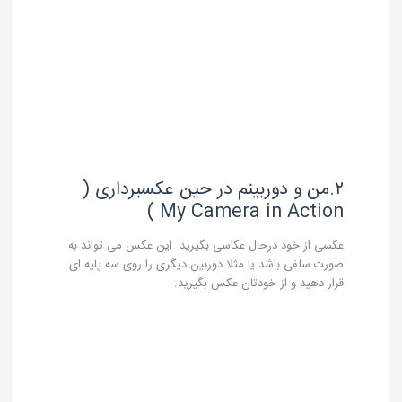
۲.من و دوربینم در حین عکسبرداری (
My Camera in Action )
عکسی از خود درحال عکاسی بگیرید. این عکس می تواند به
صورت سلفی باشد یا مثلا دوربین دیگری را روی سه پایه ای
قرار دهید و از خودتان عکس بگیرید.