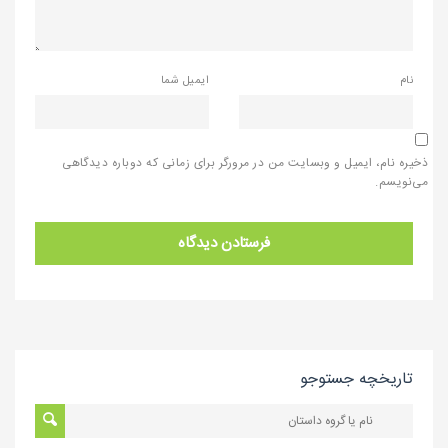
نام
ایمیل شما
ذخیره نام، ایمیل و وبسایت من در مرورگر برای زمانی که دوباره دیدگاهی
می‌نویسم.
تاریخچه جستوجو