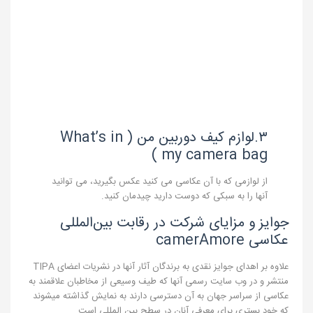
۳.لوازم کیف دوربین من ( What’s in
my camera bag )
از لوازمی که با آن عکاسی می کنید عکس بگیرید، می توانید
آنها را به سبکی که دوست دارید چیدمان کنید.
جوایز و مزایای شرکت در رقابت بین‌المللی
عکاسی camerAmore
علاوه بر اهدای جوایز نقدی به برندگان آثار آنها در نشریات اعضای TIPA
منتشر و در وب سایت رسمی آنها که طیف وسیعی از مخاطبان علاقمند به
عکاسی از سراسر جهان به آن دسترسی دارند به نمایش گذاشته میشوند
که خود بستری برای معرفی آنان در سطح بین المللی است.