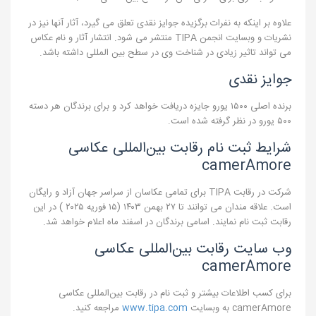
علاوه بر اینکه به نفرات برگزیده جوایز نقدی تعلق می گیرد، آثار آنها نیز در
نشریات و وبسایت انجمن TIPA منتشر می شود. انتشار آثار و نام عکاس
می تواند تاثیر زیادی در شناخت وی در سطح بین المللی داشته باشد.
جوایز نقدی
برنده اصلی ۱۵۰۰ یورو جایزه دریافت خواهد کرد و برای برندگان هر دسته
۵۰۰ یورو در نظر گرفته شده است.
شرایط ثبت نام رقابت بین‌المللی عکاسی
camerAmore
شرکت در رقابت TIPA برای تمامی عکاسان از سراسر جهان آزاد و رایگان
است. علاقه مندان می توانند تا ۲۷ بهمن ۱۴۰۳ (۱۵ فوریه ۲۰۲۵ ) در این
رقابت ثبت نام نمایند. اسامی برندگان در اسفند ماه اعلام خواهد شد.
وب سایت رقابت بین‌المللی عکاسی
camerAmore
برای کسب اطلاعات بیشتر و ثبت نام در رقابت بین‌المللی عکاسی
camerAmore به وبسایت
www.tipa.com
مراجعه کنید.