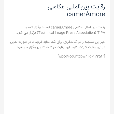
رقابت بین‌المللی عکاسی
camerAmore
رقابت بین‌المللی عکاسی camerAmore توسط برگزار انجمن
Technical Image Press Association) TIPA) برگزار می شود.
خبر این مسابقه را در گنابادگردی برای شما نمایه کردیم تا در صورت تمایل
در این رقابت شرکت کنید. این رقابت در ۳ دسته زیر برگزار می شود
[wpcdt-countdown id=”3256″]