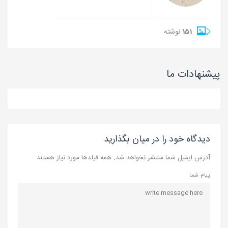
151
نوشته
پیشنهادات ما
دیدگاه خود را در میان بگذارید
آدرس ایمیل شما منتشر نخواهد شد. همه فیلدها مورد نیاز هستند
پیام شما