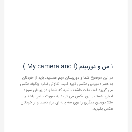
۱.من و دوربینم (My camera and I )
در این موضوع شما و دوربینتان مهم هستید، باید از خودتان
به همراه دوربین عکسی تهیه کنید، تفاوتی ندارد چگونه عکس
می گیرید فقط دقت داشته باشید که شما و دوربینتان سوژه
اصلی هستید. این عکس می تواند به صورت سلفی باشد یا
مثلا دوربین دیگری را روی سه پایه ای قرار دهید و از خودتان
عکس بگیرید.