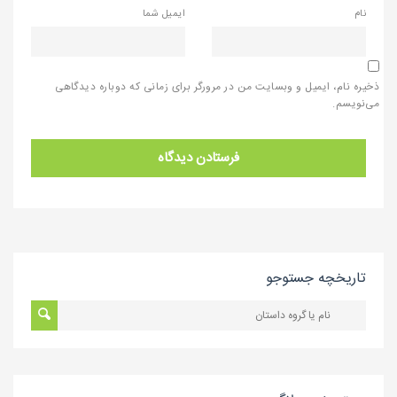
نام
ایمیل شما
ذخیره نام، ایمیل و وبسایت من در مرورگر برای زمانی که دوباره دیدگاهی
می‌نویسم.
تاریخچه جستوجو