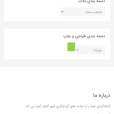
دسته بندی بلاگ
دسته
بندی
بلاگ
دسته بندی طراحی و چاپ
درباره ما
گنابادگردی شما را با جاذبه های گردشگری شهر گناباد آشنا می کند .