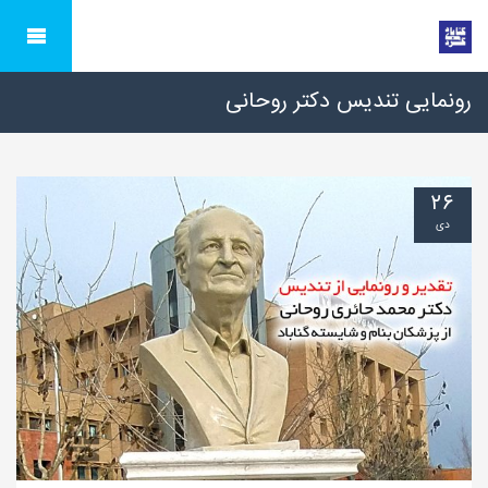
رونمایی تندیس دکتر روحانی
۲۶
دی