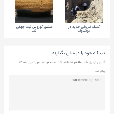
کشف تاریخی جدید در
منشور کوروش ثبت جهانی
روشناوند
شد
دیدگاه خود را در میان بگذارید
آدرس ایمیل شما منتشر نخواهد شد. همه فیلدها مورد نیاز هستند
پیام شما