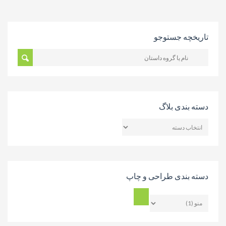
تاریخچه جستوجو
دسته بندی بلاگ
دسته
بندی
بلاگ
دسته بندی طراحی و چاپ