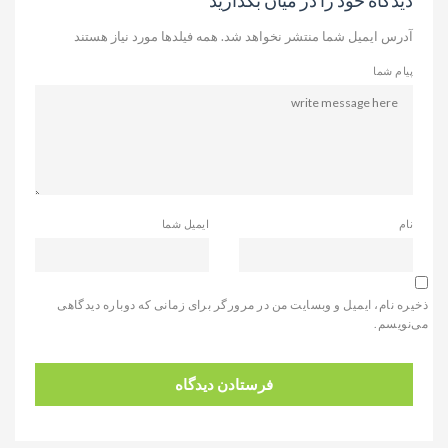
دیدگاه خود را در میان بگذارید
آدرس ایمیل شما منتشر نخواهد شد. همه فیلدها مورد نیاز هستند
پیام شما
نام
ایمیل شما
ذخیره نام، ایمیل و وبسایت من در مرورگر برای زمانی که دوباره دیدگاهی
می‌نویسم.