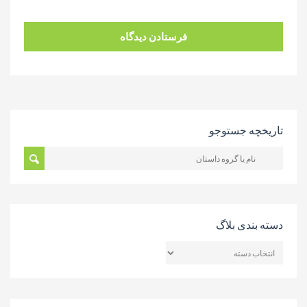
تاریخچه جستوجو
دسته بندی بلاگ
دسته
بندی
بلاگ