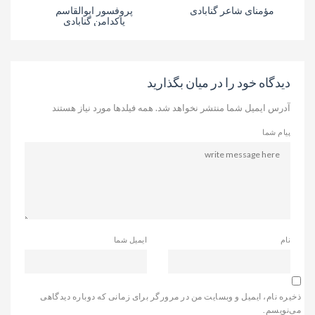
مؤمنای شاعر گنابادی
پروفسور ابوالقاسم
پاکدامن گنابادی
دیدگاه خود را در میان بگذارید
آدرس ایمیل شما منتشر نخواهد شد. همه فیلدها مورد نیاز هستند
پیام شما
نام
ایمیل شما
ذخیره نام، ایمیل و وبسایت من در مرورگر برای زمانی که دوباره دیدگاهی
می‌نویسم.