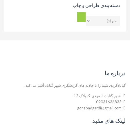
دسته بندی طراحی و چاپ
درباره ما
گنابادگردی شما را با جاذبه های گردشگری شهر گناباد آشنا می کند .
شهر گناباد، المهدی 9، پلاک 12
09031636833
gonabadgardi@gmail.com
لینک های مفید