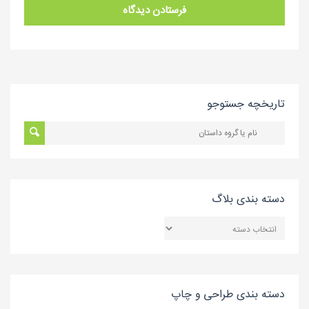
تاریخچه جستوجو
دسته بندی بلاگ
دسته
بندی
بلاگ
دسته بندی طراحی و چاپ