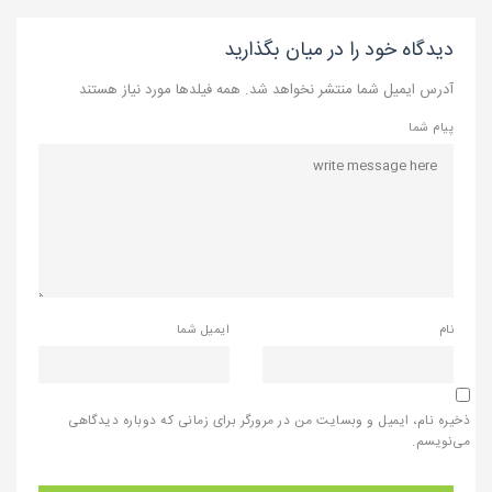
دیدگاه خود را در میان بگذارید
آدرس ایمیل شما منتشر نخواهد شد. همه فیلدها مورد نیاز هستند
پیام شما
نام
ایمیل شما
ذخیره نام، ایمیل و وبسایت من در مرورگر برای زمانی که دوباره دیدگاهی
می‌نویسم.