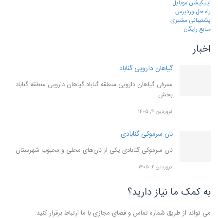
اپلیکیشن موبایل
راه حل وردپرس
پشتیبانی مشتری
منابع رایگان
اخبار
گیاهان دارویی گناباد
معرفی گیاهان دارویی منطقه گناباد گیاهان دارویی منطقه گناباد
بخش
فروردین ۴, ۱۴۰۵
نان سرموکی گنابادی
نان سرموکی گنابادی یکی از نان‌های محلی و محبوب شهرستان
فروردین ۲, ۱۴۰۵
به کمک ما نیاز دارید؟
می تواند از طریق شماره تماس و فضای مجازی با ما ارتباط برقرار کنید.