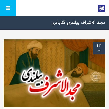
مجد الاشراف بیلندی گنابادی
۱۳
آذر